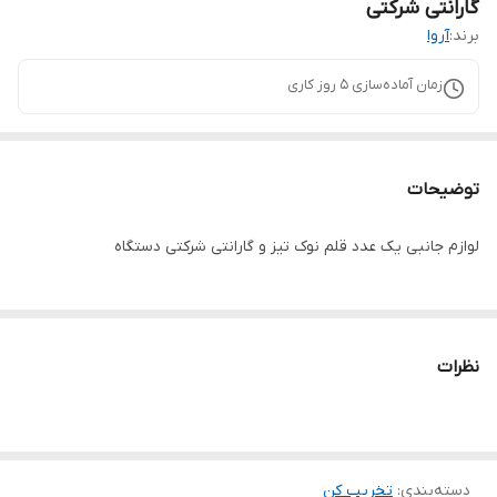
گارانتی شرکتی
برند:
آروا
زمان آماده‌سازی
5
روز کاری
توضیحات
لوازم جانبی یک عدد قلم نوک تیز و گارانتی شرکتی دستگاه
نظرات
دسته‌بندی
:
تخریب کن