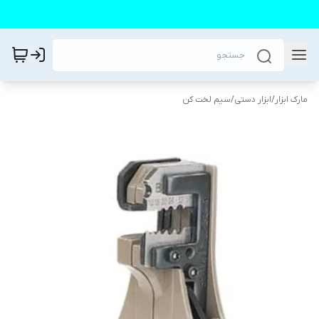
مارک ابزار
/
ابزار دستی
/
سیم لخت کن