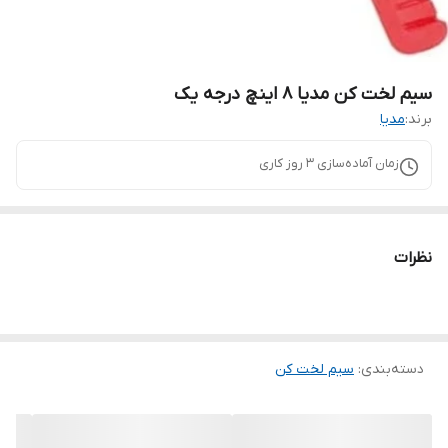
سیم لخت کن مدیا ۸ اینچ درجه یک
برند:
مدیا
زمان آماده‌سازی
3
روز کاری
نظرات
دسته‌بندی
:
سیم لخت کن