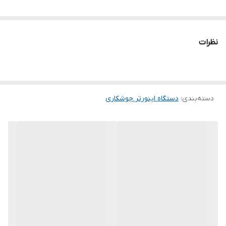
نظرات
دسته‌بندی
:
دستگاه اینورتر جوشکاری