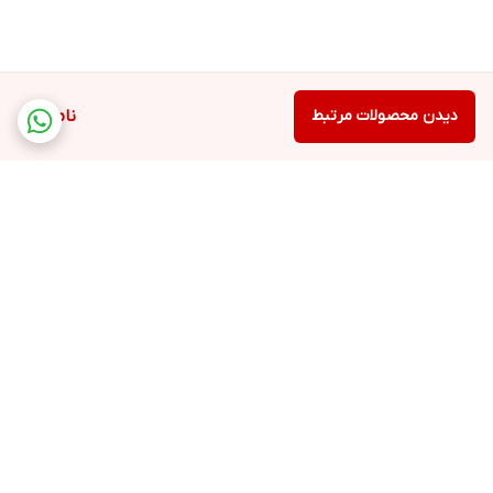
دیدن محصولات مرتبط
ناموجود
برگشت به بالا