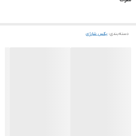
دسته‌بندی
:
بکس شارژی