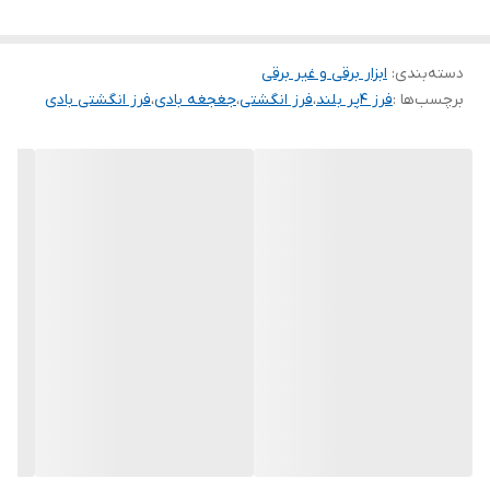
دسته‌بندی
:
ابزار برقی و غیر برقی
برچسب‌ها :
فرز ۴پر بلند
،
فرز انگشتی
،
جغجغه بادی
،
فرز انگشتی بادی