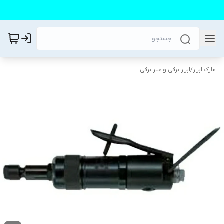
مارک ابزار
/
ابزار برقی و غیر برقی