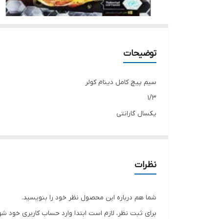
توضیحات
سیم پیچ کامل دینام کولر
۱/۳
یکسال گارانتی
نظرات
شما هم درباره این محصول نظر خود را بنویسید.
برای ثبت نظر، لازم است ابتدا وارد حساب کاربری خود شو