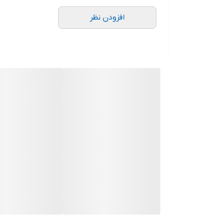
افزودن نظر