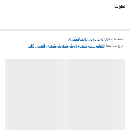
نظرات
دسته‌بندی
:
ابزار برش و تراشکاری
برچسب‌ها :
الماس شیشه بری
،
شیشه
،
شیشه بر
،
الماس
،
کاتر