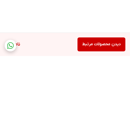
دیدن محصولات مرتبط
ناموجود
برگشت به بالا