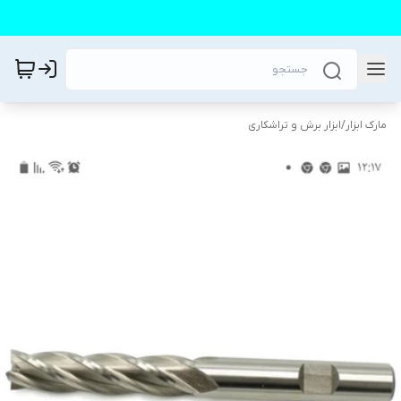
مارک ابزار
/
ابزار برش و تراشکاری