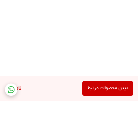
دیدن محصولات مرتبط
ناموجود