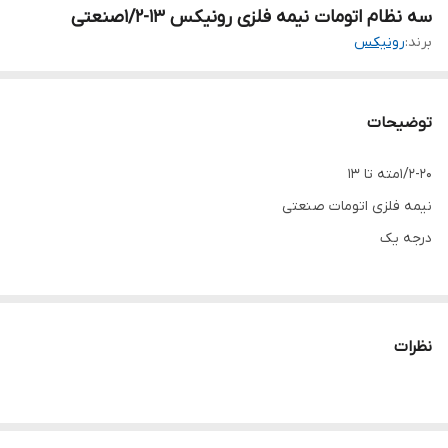
سه نظام اتومات نیمه فلزی رونیکس ۱۳-۱/۲صنعتی
برند:
رونیکس
توضیحات
۱/۲-۲۰مته تا ۱۳
نیمه فلزی اتومات صنعتی
درجه یک
نظرات