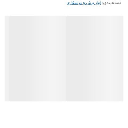
دسته‌بندی
:
ابزار برش و تراشکاری