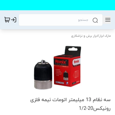
مارک ابزار
/
ابزار برش و تراشکاری