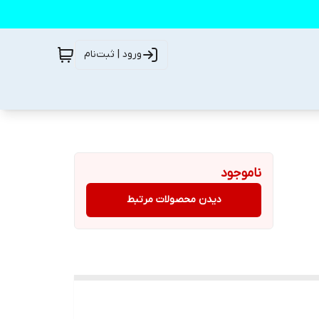
ورود | ثبت‌نام
ناموجود
دیدن محصولات مرتبط