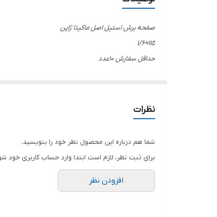
صفحه برش استیل اصل ماکیتا ژاپن
۱۱۵×۱/۶
حداقل سفارش ۱۰عدد
نظرات
شما هم درباره این محصول نظر خود را بنویسید.
برای ثبت نظر، لازم است ابتدا وارد حساب کاربری خود شو
افزودن نظر