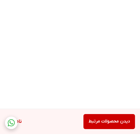
دیدن محصولات مرتبط
ناموجود