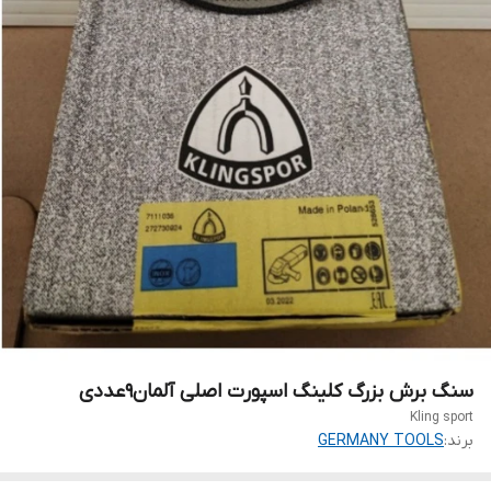
سنگ برش بزرگ کلینگ اسپورت اصلی آلمان۹عددی
Kling sport
برند:
GERMANY TOOLS