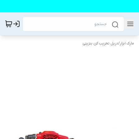
مارک ابزار
/
دریل تخریب کن بنزینی