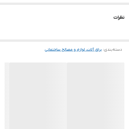
نظرات
دسته‌بندی
:
یراق آلات، لوازم و مصالح ساختمانی