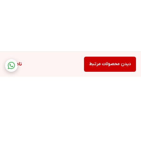
دیدن محصولات مرتبط
ناموجود
برگشت به بالا