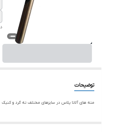
دس
توضیحات
مته های آلاتا پلاس در سایزهای مختلف ته گرد و کنیک