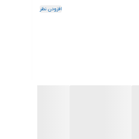
افزودن نظر