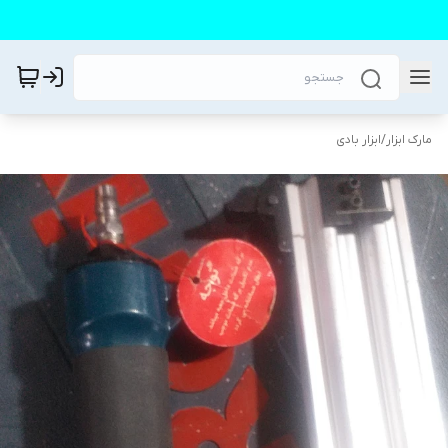
مارک ابزار
/
ابزار بادی