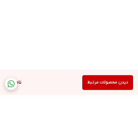
دیدن محصولات مرتبط
ناموجود