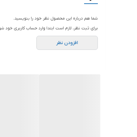
شما هم درباره این محصول نظر خود را بنویسید.
برای ثبت نظر، لازم است ابتدا وارد حساب کاربری خود شو
افزودن نظر