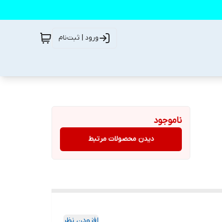
ورود | ثبت‌نام
ناموجود
دیدن محصولات مرتبط
افزودن نظر