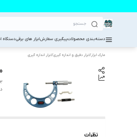
دسته‌بندی محصولات
پیگیری سفارش
ابزار های برقی
دستگاه ا
مارک ابزار
/
ابزار دقیق و اندازه گیری
/
ابزار اندازه گیری
میکر
بر
دس
نظرات