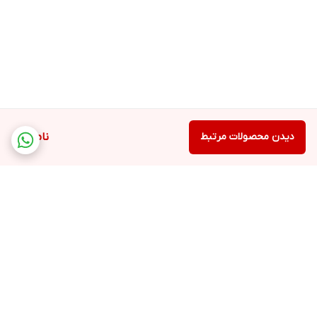
دیدن محصولات مرتبط
ناموجود
برگشت به بالا