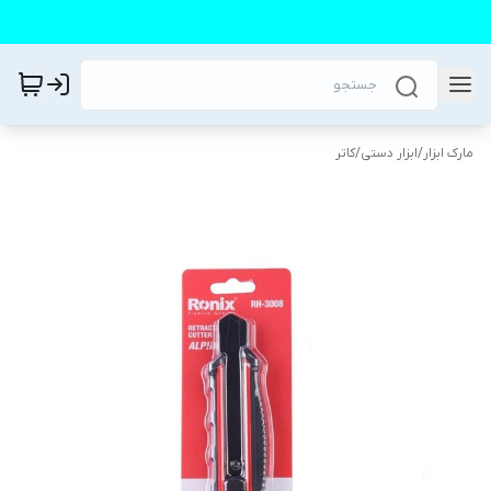
مارک ابزار
/
ابزار دستی
/
کاتر