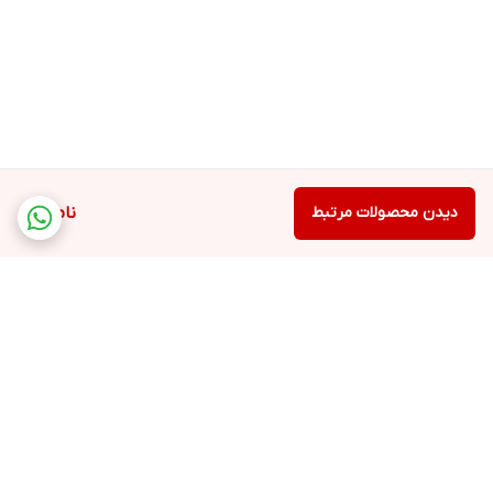
دیدن محصولات مرتبط
ناموجود
برگشت به بالا