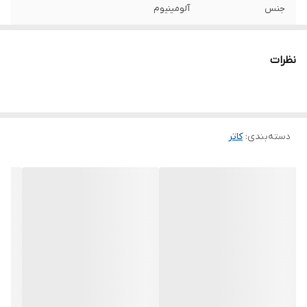
جنس
آلومینیوم
نوع کاتر
ساده 18 میلی‌متری
نظرات
رنگ
مشکی
دسته‌بندی
:
کاتر