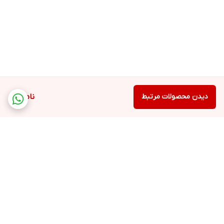
دیدن محصولات مرتبط
ناموجود
برگشت به بالا