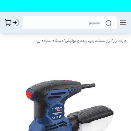
مارک ابزار
/
ابزار سنباده زنی، رنده و پولیش
/
دستگاه سنباده زن