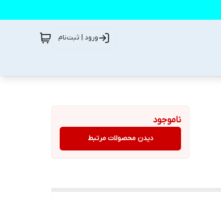
ورود | ثبت‌نام
ناموجود
دیدن محصولات مرتبط