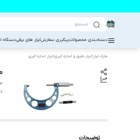
دسته‌بندی محصولات
پیگیری سفارش
ابزار های برقی
دستگاه ا
مارک ابزار
/
ابزار دقیق و اندازه گیری
/
ابزار اندازه گیری
میکرو
بر
دس
توضیحات