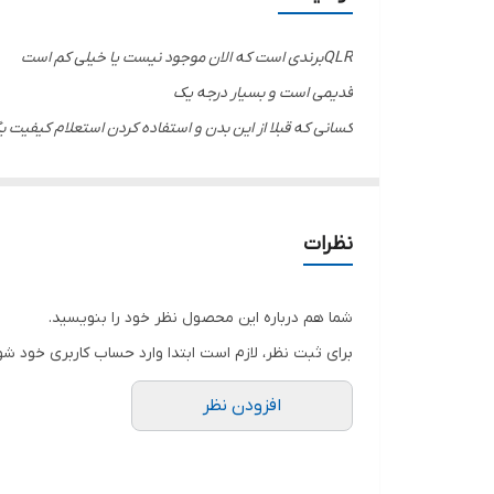
QLRبرندی است که الان موجود نیست یا خیلی کم است
قدیمی است و بسیار درجه یک
کسانی که قبلا از این بدن و استفاده کردن استعلام کیفیت ب
که قطعا بسیار راضی هستند از دقت بالا و کیفیت بالا
نظرات
شما هم درباره این محصول نظر خود را بنویسید.
برای ثبت نظر، لازم است ابتدا وارد حساب کاربری خود شو
افزودن نظر