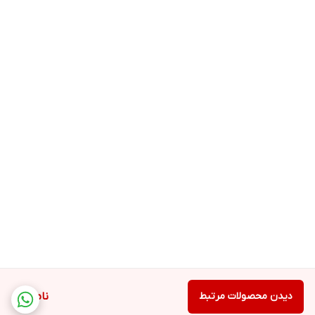
دیدن محصولات مرتبط
ناموجود