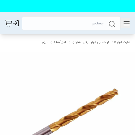
مارک ابزار
/
لوازم جانبی ابزار برقی، شارژی و بادی
/
مته و سری