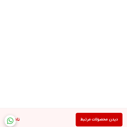
دیدن محصولات مرتبط
ناموجود