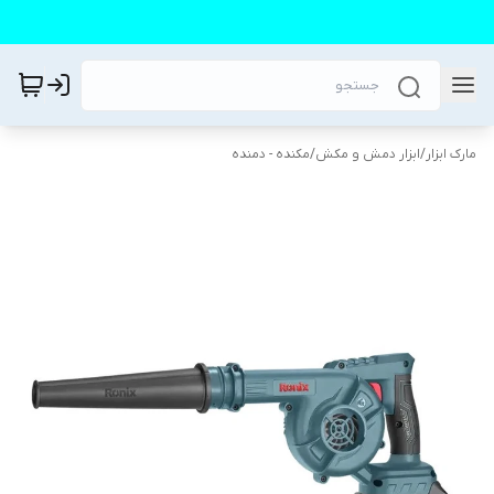
مارک ابزار
/
ابزار دمش و مکش
/
مکنده - دمنده