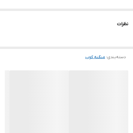
نظرات
دسته‌بندی
:
منگنه کوب