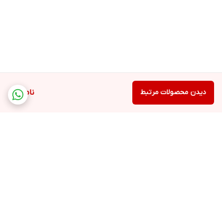
دیدن محصولات مرتبط
ناموجود
برگشت به بالا