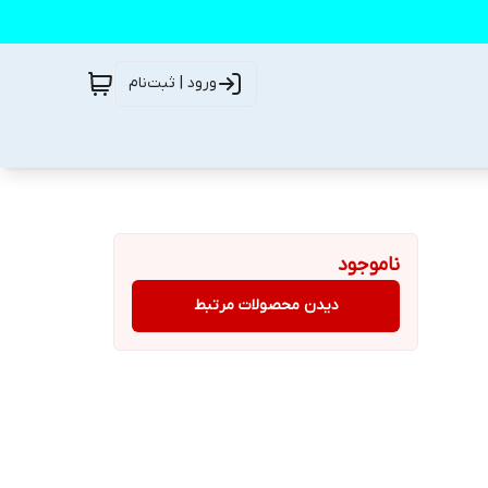
ورود | ثبت‌نام
ناموجود
دیدن محصولات مرتبط