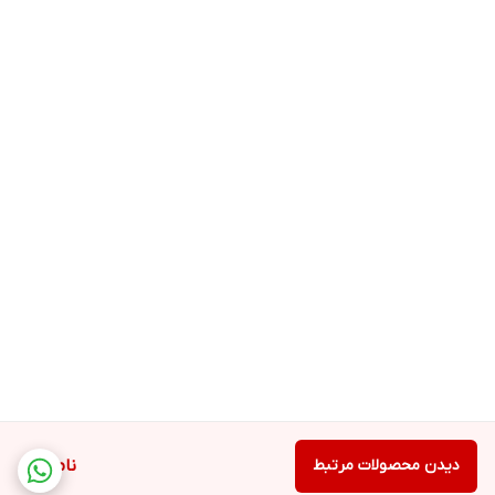
دیدن محصولات مرتبط
ناموجود