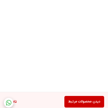
دیدن محصولات مرتبط
ناموجود