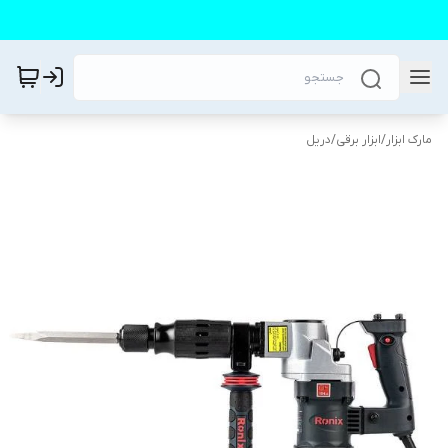
مارک ابزار
/
ابزار برقی
/
دریل