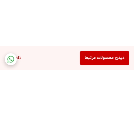
دیدن محصولات مرتبط
ناموجود
برگشت به بالا