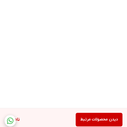
دیدن محصولات مرتبط
ناموجود