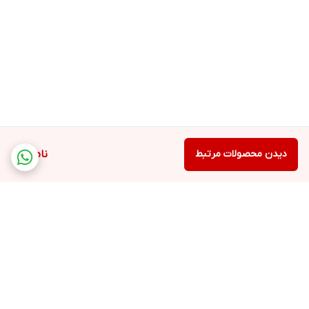
دیدن محصولات مرتبط
ناموجود
برگشت به بالا