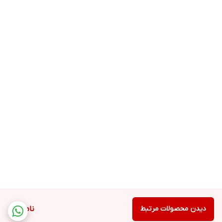
دیدن محصولات مرتبط
ناموجود