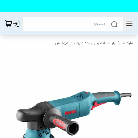
مارک ابزار
/
ابزار سنباده زنی، رنده و پولیش
/
پولیش