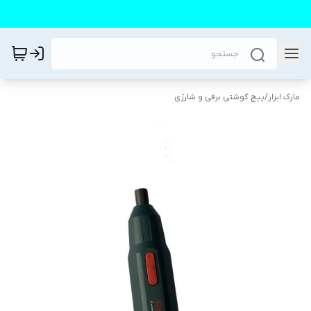
مارک ابزار
/
پیچ گوشتی برقی و شارژی