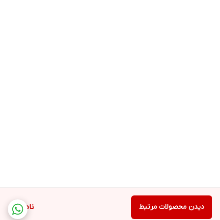
دیدن محصولات مرتبط
ناموجود