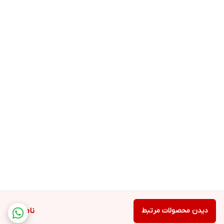
دیدن محصولات مرتبط
ناموجود