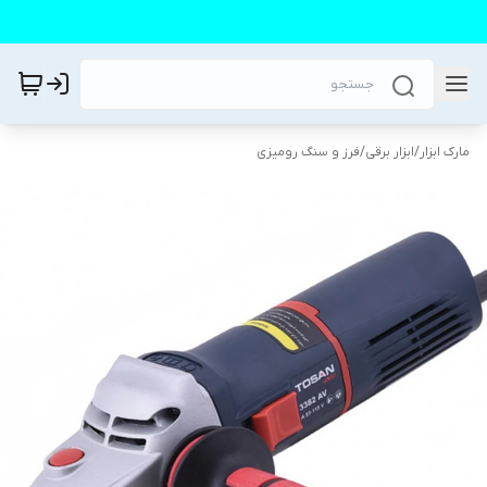
مارک ابزار
/
ابزار برقی
/
فرز و سنگ رومیزی