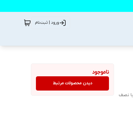
ورود | ثبت‌نام
ناموجود
دیدن محصولات مرتبط
 کارکرد با نصف