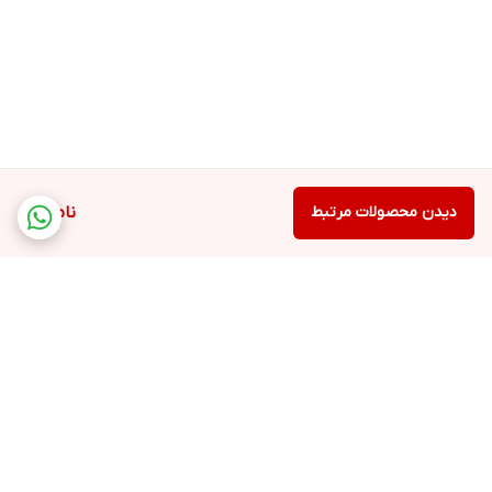
دیدن محصولات مرتبط
ناموجود
برگشت به بالا