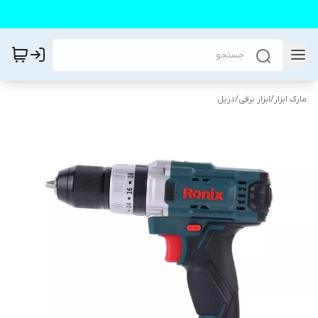
مارک ابزار
/
ابزار برقی
/
دریل