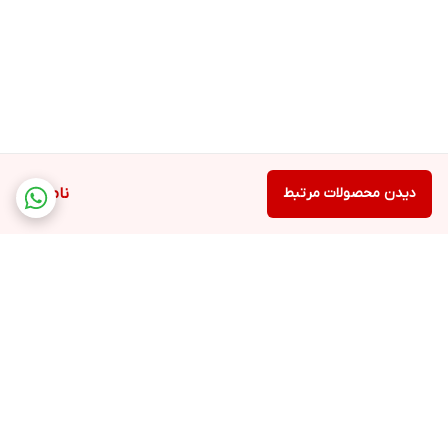
دیدن محصولات مرتبط
ناموجود
برگشت به بالا