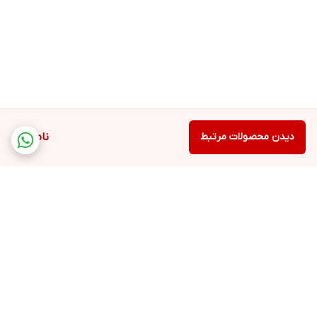
دیدن محصولات مرتبط
ناموجود
برگشت به بالا