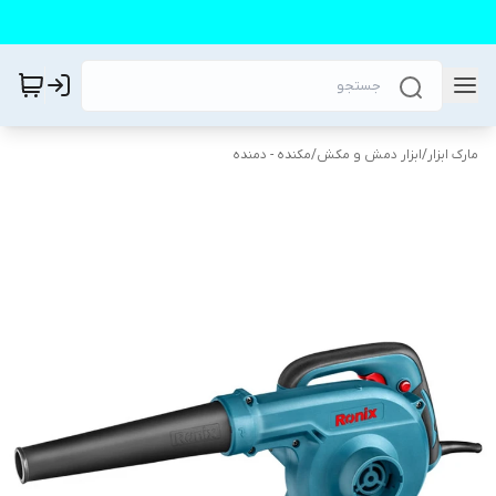
مارک ابزار
/
ابزار دمش و مکش
/
مکنده - دمنده