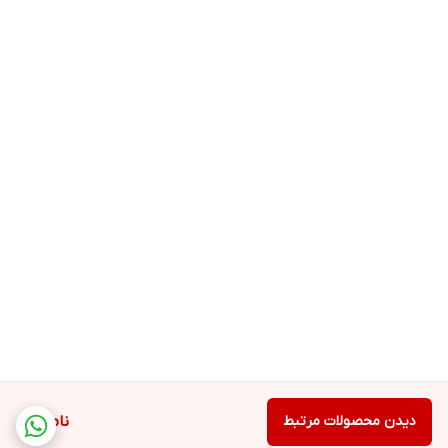
دیدن محصولات مرتبط
ناموجود