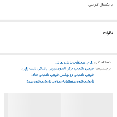
با یکسال گارانتی
نظرات
دسته‌بندی
:
قیچی‌، چاقو و ابزار باغبانی
برچسب‌ها :
قیچی باغبانی برگر آلمان
،
قیچی باغبانی لایت ژاپن
،
قیچی باغبانی رونیکس
،
قیچی باغبانی سادا
،
قیچی باغبانی سامورایی ژاپن
،
قیچی باغبانی نوا