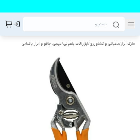
مارک ابزار
/
باغبانی و کشاورزی
/
ابزارآلات باغبانی
/
قیچی‌، چاقو و ابزار باغبانی