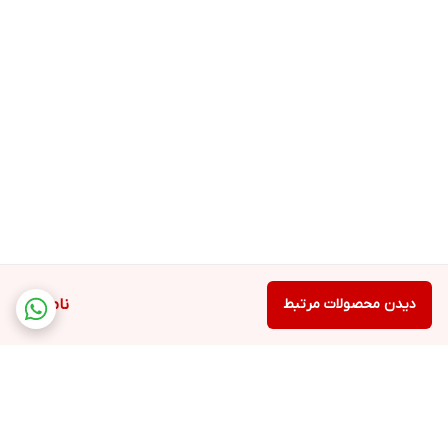
دیدن محصولات مرتبط
ناموجود