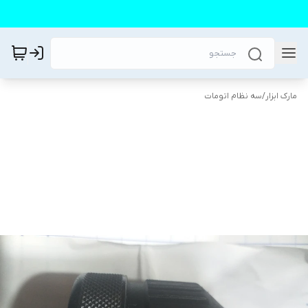
مارک ابزار
/
سه نظام اتومات