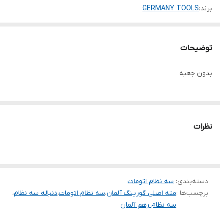
برند:
GERMANY TOOLS
توضیحات
بدون جعبه
نظرات
دسته‌بندی
:
سه نظام اتومات
برچسب‌ها :
مته اصلی گورینگ آلمان
،
سه نظام اتومات
،
دنباله سه نظام
،
سه نظام رهم آلمان