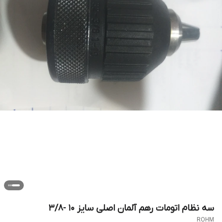
سه نظام اتومات رهم آلمان اصلی سایز ۱۰ -۳/۸
ROHM