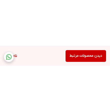
دیدن محصولات مرتبط
ناموجود
برگشت به بالا