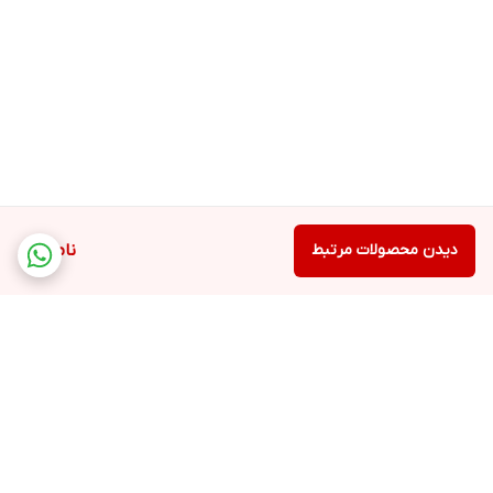
دیدن محصولات مرتبط
ناموجود
برگشت به بالا