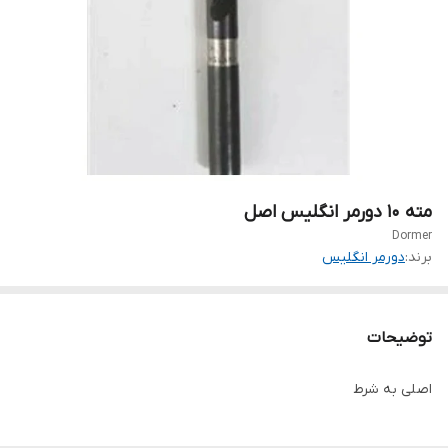
مته ۱۰ دورمر انگلیس اصل
Dormer
برند:
دورمر انگلیس
توضیحات
اصلی به شرط