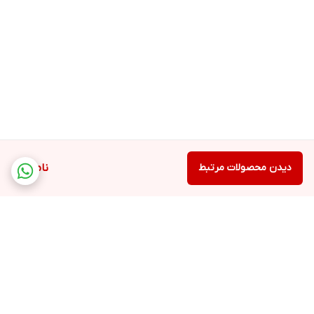
دیدن محصولات مرتبط
ناموجود