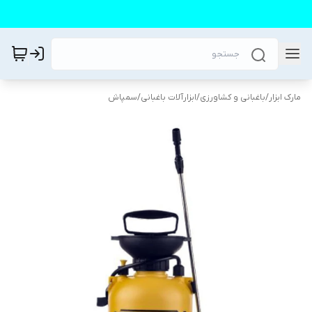
مارک ابزار
/
باغبانی و کشاورزی
/
ابزارآلات باغبانی
/
سمپاش