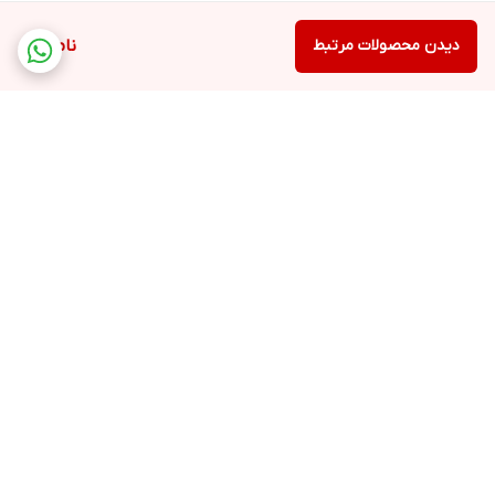
دیدن محصولات مرتبط
ناموجود
برگشت به بالا
ارسال ویژه
پشتیبانی ۷روز هفته