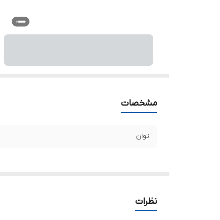
مشخصات
توان
نظرات