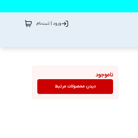
ورود | ثبت‌نام
ناموجود
دیدن محصولات مرتبط