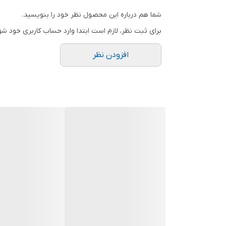
شما هم درباره این محصول نظر خود را بنویسید.
برای ثبت نظر، لازم است ابتدا وارد حساب کاربری خود شو
افزودن نظر