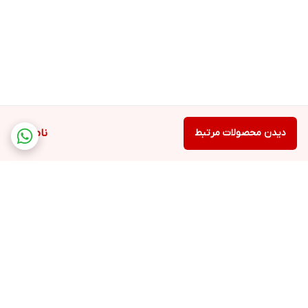
دیدن محصولات مرتبط
ناموجود
برگشت به بالا