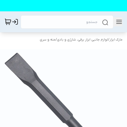
مارک ابزار
/
لوازم جانبی ابزار برقی، شارژی و بادی
/
مته و سری