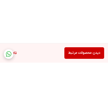
دیدن محصولات مرتبط
ناموجود
برگشت به بالا