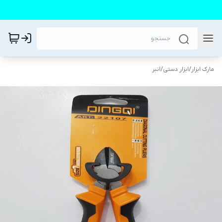
مارک ابزار
/
ابزار دستی
/
انبر