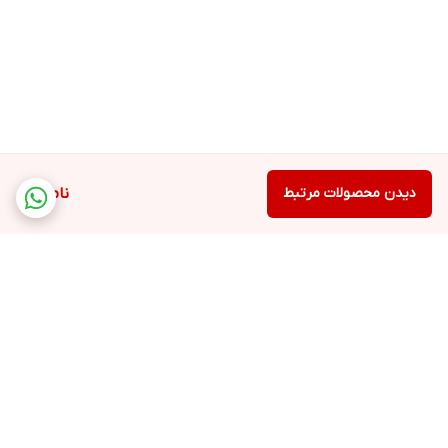
دیدن محصولات مرتبط
ناموجود
برگشت به بالا