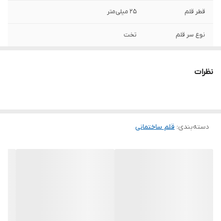
قطر قلم
25 میلی‌متر
نوع سر قلم
تخت
ویژگی‌های قلم
قطر بین 21 تا 40 میلی‌متر
ساختمانی
نظرات
وزن
1 کیلوگرم
دسته‌بندی
:
قلم ساختمانی