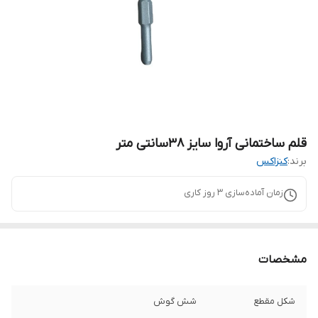
قلم ساختمانی آروا سایز ۳۸سانتی متر
برند:
کنزاکس
زمان آماده‌سازی
3
روز کاری
مشخصات
شکل مقطع
شش گوش