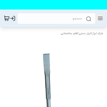
مارک ابزار
/
ابزار دستی
/
قلم ساختمانی