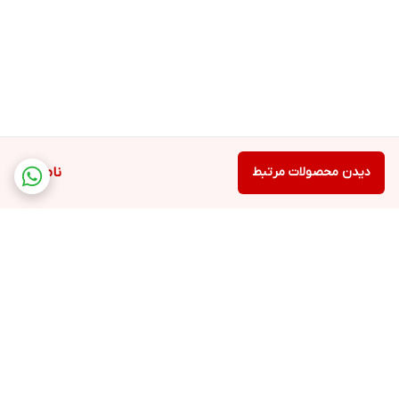
دیدن محصولات مرتبط
ناموجود
برگشت به بالا