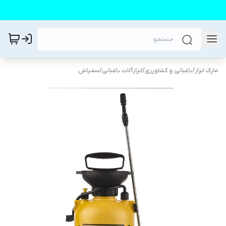
مارک ابزار
/
باغبانی و کشاورزی
/
ابزارآلات باغبانی
/
سمپاش