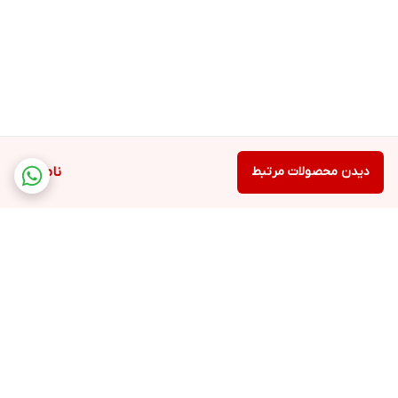
دیدن محصولات مرتبط
ناموجود
برگشت به بالا