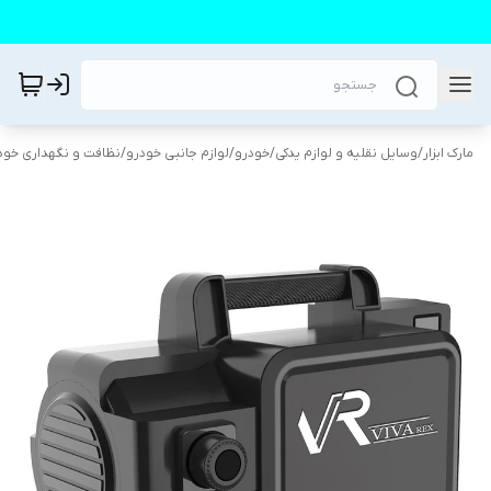
مارک ابزار
/
وسایل نقلیه و لوازم یدکی
/
خودرو
/
لوازم جانبی خودرو
/
نظافت و نگهداری خود